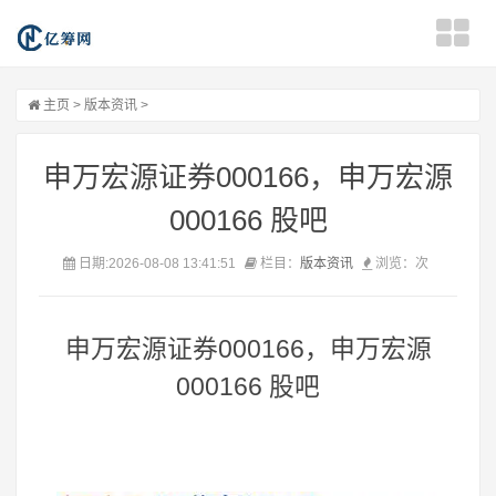
主页
>
版本资讯
>
申万宏源证券000166，申万宏源
000166 股吧
日期:2026-08-08 13:41:51
栏目：
版本资讯
浏览：
次
申万宏源证券000166，申万宏源
000166 股吧