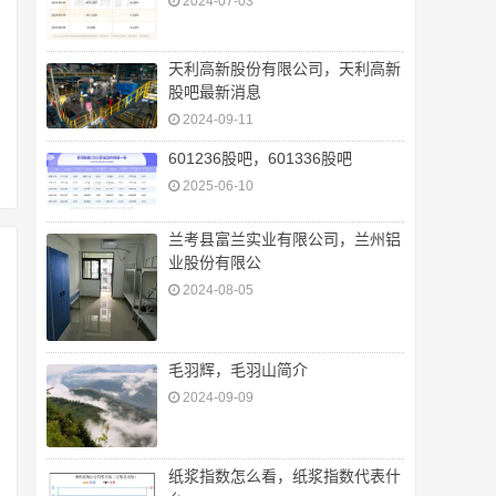
2024-07-03
天利高新股份有限公司，天利高新
股吧最新消息
2024-09-11
601236股吧，601336股吧
2025-06-10
兰考县富兰实业有限公司，兰州铝
业股份有限公
2024-08-05
毛羽辉，毛羽山简介
2024-09-09
纸浆指数怎么看，纸浆指数代表什