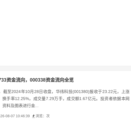
0733资金流向，000338资金流向全览
截至2024年10月28日收盘，华纬科技(001380)报收于23.22元，上涨
停，换手率12.25%，成交量7.29万手，成交额1.67亿元。投资者依据本网
资料及图表进行金...
26-08-07 10:46:39
浏览：
次