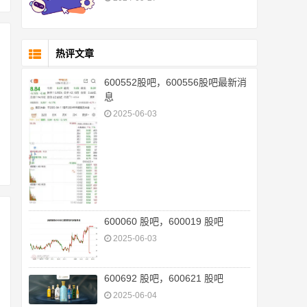
热评文章
600552股吧，600556股吧最新消
息
2025-06-03
600060 股吧，600019 股吧
2025-06-03
600692 股吧，600621 股吧
2025-06-04