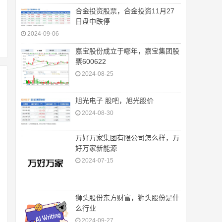
合金投资股票，合金投资11月27
日盘中跌停
2024-09-06
嘉宝股份成立于哪年，嘉宝集团股
票600622
2024-08-25
旭光电子 股吧，旭光股价
2024-08-30
万好万家集团有限公司怎么样，万
好万家新能源
2024-07-15
狮头股份东方财富，狮头股份是什
么行业
2024-09-27