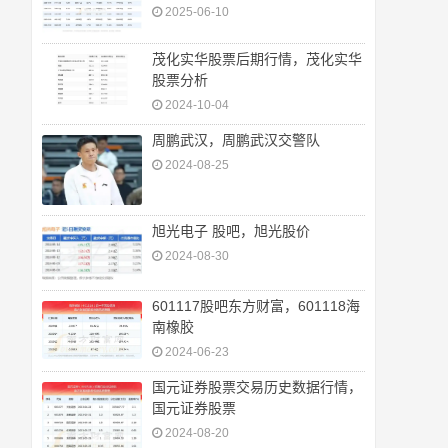
2025-06-10
茂化实华股票后期行情，茂化实华
股票分析
2024-10-04
周鹏武汉，周鹏武汉交警队
2024-08-25
旭光电子 股吧，旭光股价
2024-08-30
601117股吧东方财富，601118海
南橡胶
2024-06-23
国元证券股票交易历史数据行情，
国元证券股票
2024-08-20