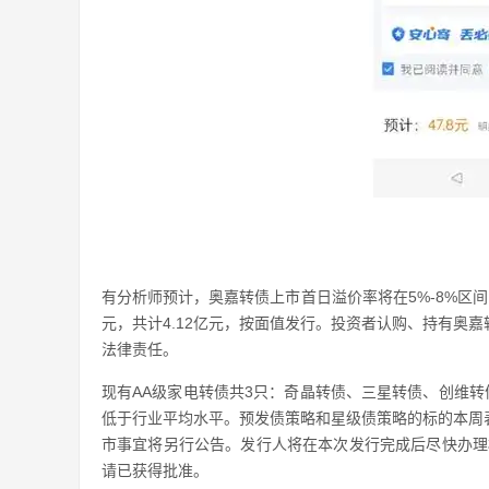
有分析师预计，奥嘉转债上市首日溢价率将在5%-8%区间，
元，共计4.12亿元，按面值发行。投资者认购、持有奥
法律责任。
现有AA级家电转债共3只：奇晶转债、三星转债、创维转债。
低于行业平均水平。预发债策略和星级债策略的标的本周
市事宜将另行公告。发行人将在本次发行完成后尽快办理相关上
请已获得批准。