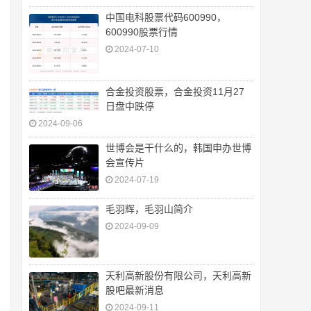
中国电科股票代码600990，
600990股票行情
2024-07-10
合金投资股票，合金投资11月27
日盘中跌停
2024-09-06
世博会是干什么的，韩国申办世博
会宣传片
2024-07-19
毛羽辉，毛羽山简介
2024-09-09
天利高新股份有限公司，天利高新
股吧最新消息
2024-09-11