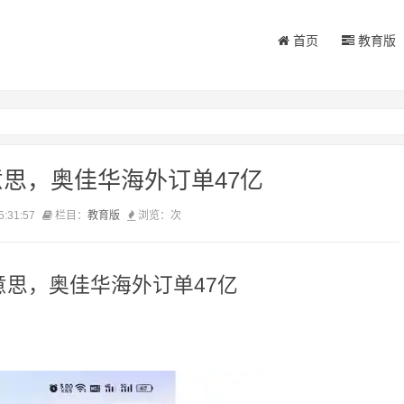
首页
教育版
思，奥佳华海外订单47亿
5:31:57
栏目：
教育版
浏览：
次
思，奥佳华海外订单47亿