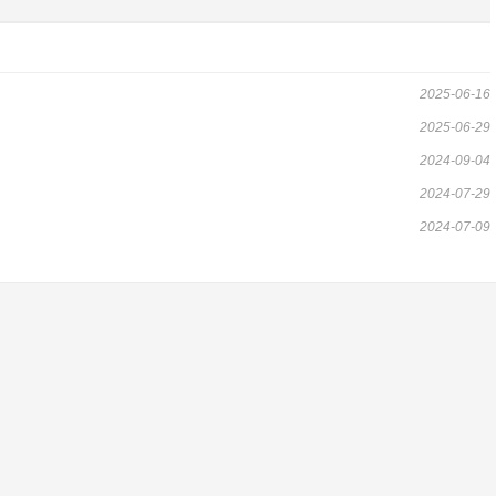
2025-06-16
2025-06-29
2024-09-04
2024-07-29
2024-07-09