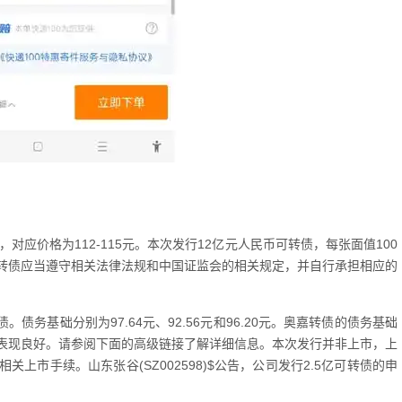
对应价格为112-115元。本次发行12亿元人民币可转债，每张面值100
嘉转债应当遵守相关法律法规和中国证监会的相关规定，并自行承担相应的
债务基础分别为97.64元、92.56元和96.20元。奥嘉转债的债务基础
表现良好。请参阅下面的高级链接了解详细信息。本次发行并非上市，上
市手续。山东张谷(SZ002598)$公告，公司发行2.5亿可转债的申