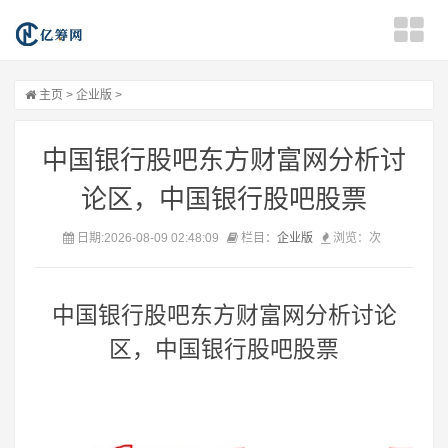
主页
>
企业版
>
中国银行股吧东方财富网分析讨
论区，中国银行股吧股票
日期:2026-08-09 02:48:09
栏目：
企业版
浏览：
次
中国银行股吧东方财富网分析讨论
区，中国银行股吧股票