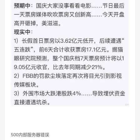
500内部服务器错误