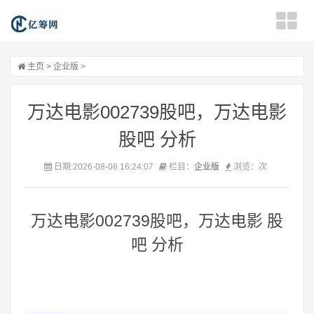
主页
>
企业版
>
万达电影002739股吧，万达电影
股吧 分析
日期:2026-08-08 16:24:07
栏目：
企业版
浏览：
次
万达电影002739股吧，万达电影 股
吧 分析