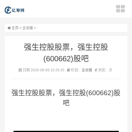
主页
>
企业版
>
强生控股股票，强生控股
(600662)股吧
日期:2026-08-09 10:26:35
栏目：
企业版
浏览：
次
强生控股股票，强生控股(600662)股
吧