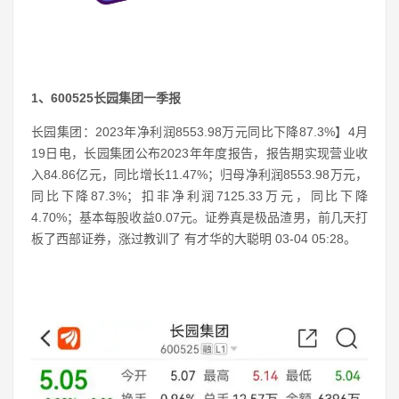
1、600525长园集团一季报
长园集团：2023年净利润8553.98万元同比下降87.3%】4月
19日电，长园集团公布2023年年度报告，报告期实现营业收
入84.86亿元，同比增长11.47%；归母净利润8553.98万元，
同比下降87.3%；扣非净利润7125.33万元，同比下降
4.70%；基本每股收益0.07元。证券真是极品渣男，前几天打
板了西部证券，涨过教训了 有才华的大聪明 03-04 05:28。