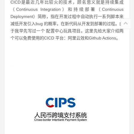
CICD是最近几年比较火的技术，顾名思义就是持续集成
（Continuous Integration）和持续部署（Continuous
Deployment）简称，指在开发过程中自动执行一系列脚本来
减低开发引入bug 的概率，在新代码从开发到部署的过程。由
于我早先写过一个 配置中心玩具项目。这里先给大家介绍两
个可以免费使用的CICD 平台：阿里云效和Github Actions。