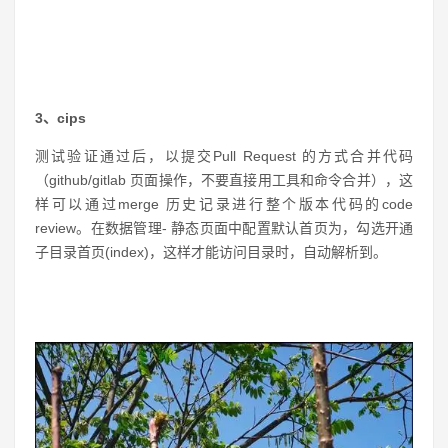
3、cips
测试验证通过后，以提交Pull Request 的方式合并代码
（github/gitlab 页面操作，不要直接用工具和命令合并），这
样可以通过merge 历史记录进行整个版本代码的code
review。在数据管理- 静态页面中配置默认首页为，勾选开通
子目录首页(index)，这样才能访问目录时，自动解析到。