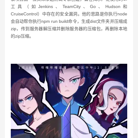
工具（如Jenkins、TeamCity、Go、Hudson和
CruiseControl）中存在的安全漏洞。他的思路是你执行node
会自动帮你执行npm run build命令，生成dist文件夹并压缩成
zip，传到服务器解压缩并删除服务器的压缩包，再删除本地
的zip压缩。