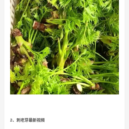
2、刺老芽最新视频