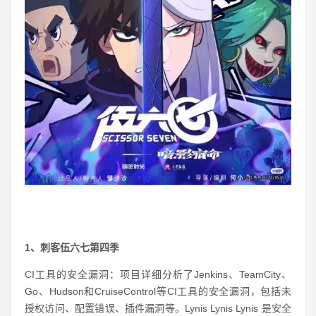
1、刺客伍六七第四季
CI工具的安全漏洞：项目详细分析了Jenkins、TeamCity、
Go、Hudson和CruiseControl等CI工具的安全漏洞，包括未
授权访问、配置错误、插件漏洞等。Lynis Lynis Lynis 是安全