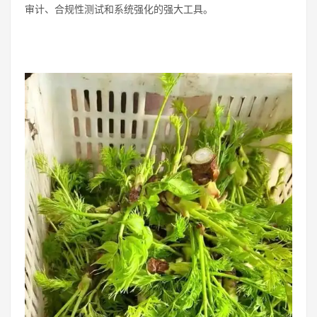
审计、合规性测试和系统强化的强大工具。